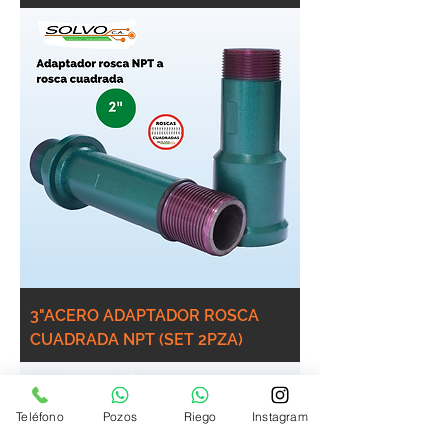
3"ACERO ADAPTADOR ROSCA
CUADRADA NPT (SET 2PZA)
Teléfono
Pozos
Riego
Instagram