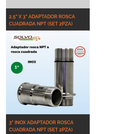
2,5" X 3" ADAPTADOR ROSCA
CUADRADA NPT (SET 2PZA)
3" INOX ADAPTADOR ROSCA
CUADRADA NPT (SET 2PZA)