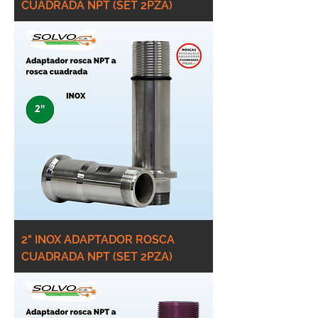
CUADRADA NPT (SET 2PZA)
2" INOX ADAPTADOR ROSCA
CUADRADA NPT (SET 2PZA)