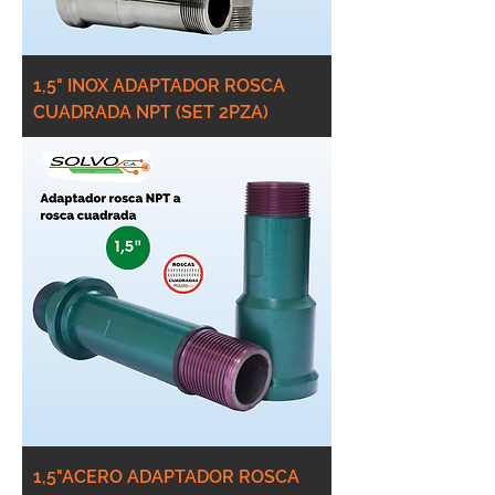
1,5" INOX ADAPTADOR ROSCA
CUADRADA NPT (SET 2PZA)
1,5"ACERO ADAPTADOR ROSCA