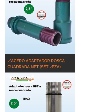
2"ACERO ADAPTADOR ROSCA
CUADRADA NPT (SET 2PZA)