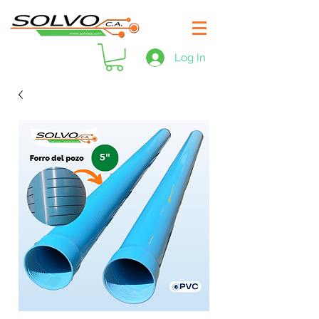
Log In