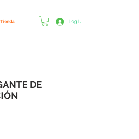
Log In
Tienda
LGANTE DE
CIÓN