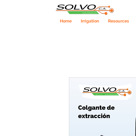
Home
Irrigation
Resources