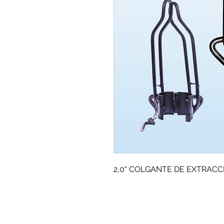
2,0" COLGANTE DE EXTRACC