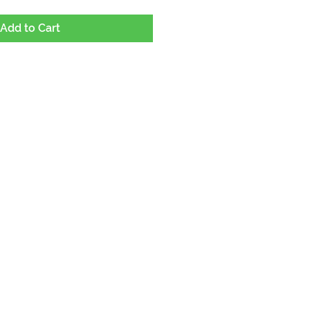
Add to Cart